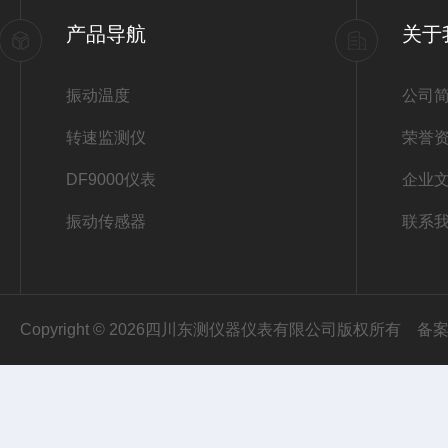
产品导航
关于
振动温度
公司
转速监测仪
荣誉
DF9000仪表
企业
振动传感器
联系
Copyright © 2026四川东测仪器仪表有限公司版权所有
备案