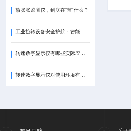
热膨胀监测仪，到底在“监“什么？
工业旋转设备安全护航：智能转速监测仪技术现状与应用优化研究
转速数字显示仪有哪些实际应用？
转速数字显示仪对使用环境有哪些要求