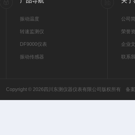
产品导航
关于
振动温度
公司
转速监测仪
荣誉
DF9000仪表
企业
振动传感器
联系
Copyright © 2026四川东测仪器仪表有限公司版权所有
备案