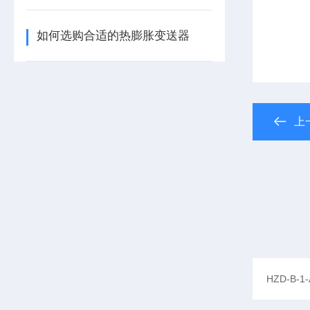
如何选购合适的热膨胀变送器
上