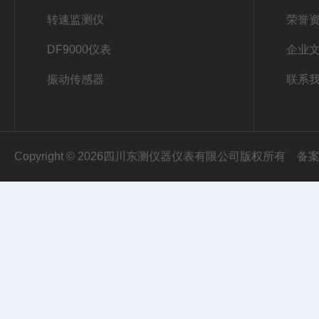
转速监测仪
荣誉
DF9000仪表
企业
振动传感器
联系
Copyright © 2026四川东测仪器仪表有限公司版权所有
备案