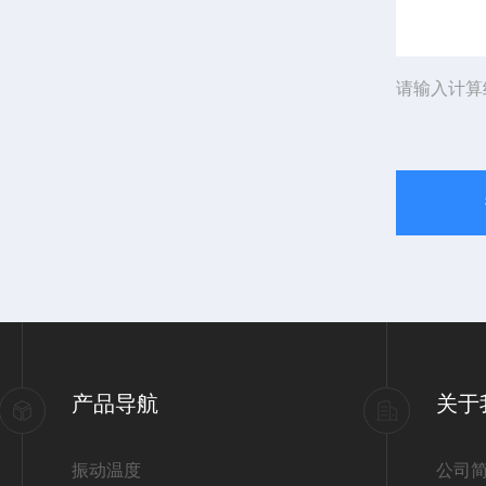
请输入计算
产品导航
关于
振动温度
公司