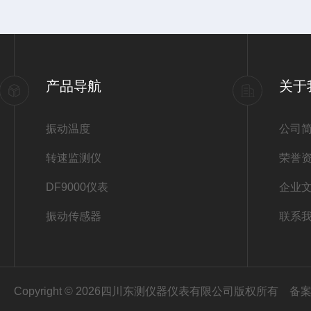
产品导航
关于
振动温度
公司
转速监测仪
荣誉
DF9000仪表
企业
振动传感器
联系
Copyright © 2026四川东测仪器仪表有限公司版权所有
备案