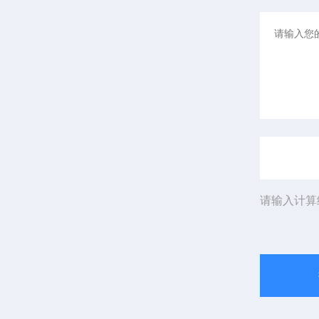
请输入计算