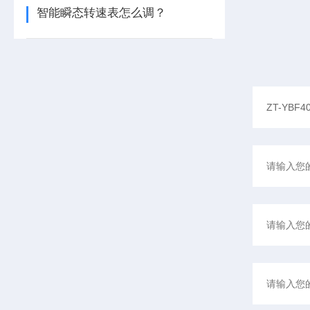
智能瞬态转速表怎么调？