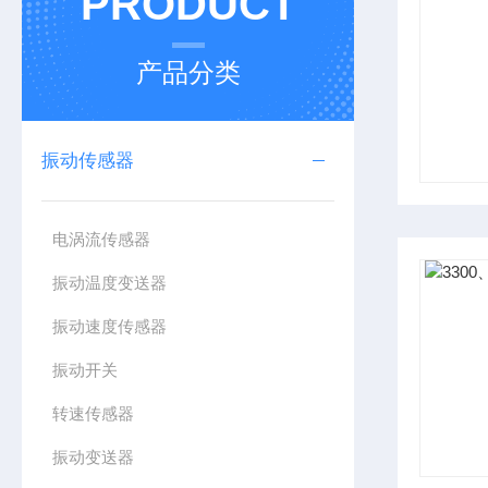
PRODUCT
产品分类
振动传感器
电涡流传感器
振动温度变送器
振动速度传感器
振动开关
转速传感器
振动变送器