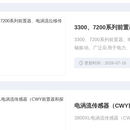
3300、7200系列
3300、7200系列前
轴振动。广泛应用于电力
轮箱、大型冷却泵等大型
更新时间：2026-07-16
电涡流传感器（CW
3800XL电涡流传感器