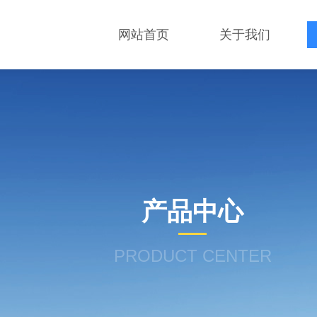
网站首页
关于我们
产品中心
PRODUCT CENTER