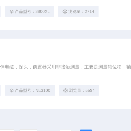
产品型号：3800XL
浏览量：2714
延伸电缆，探头，前置器采用非接触测量，主要是测量轴位移，
产品型号：NE3100
浏览量：5594