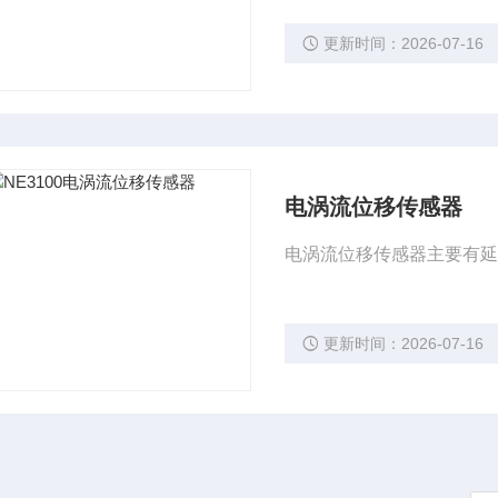
更新时间：2026-07-16
电涡流位移传感器
电涡流位移传感器主要有
更新时间：2026-07-16