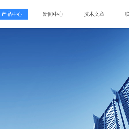
产品中心
新闻中心
技术文章