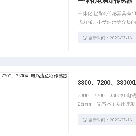
一体化电涡流传感器
一体化电涡流传感器具有*
扰力强、不受油污等介质
更新时间：2026-07-16
3300、7200、33
3300、7200、3300
25mm。传感器主要用来
头的交变电磁场被铁氧体
更新时间：2026-07-16