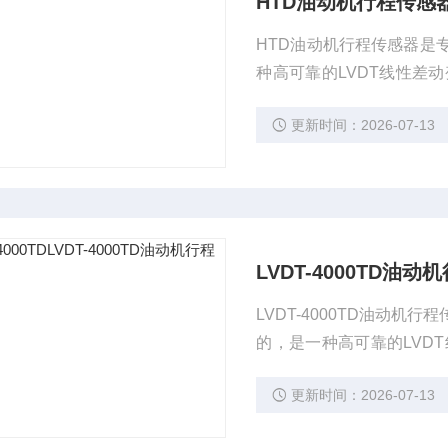
HTD油动机行程传感
HTD油动机行程传感器是
种高可靠的LVDT线性差
的远传指示、报警、恒流
更新时间：2026-07-13
LVDT-4000TD油
LVDT-4000TD油动
的，是一种高可靠的LVD
阀位行程的远传指示、报
更新时间：2026-07-13
等优点。