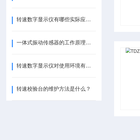
转速数字显示仪有哪些实际应用？
一体式振动传感器的工作原理是什么？
转速数字显示仪对使用环境有哪些要求
转速校验台的维护方法是什么？