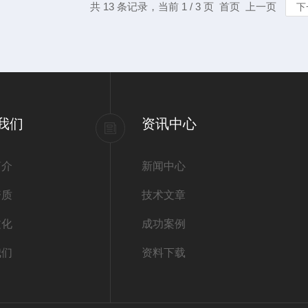
共 13 条记录，当前 1 / 3 页 首页 上一页
下
我们
资讯中心
简介
新闻中心
资质
技术文章
文化
成功案例
我们
资料下载