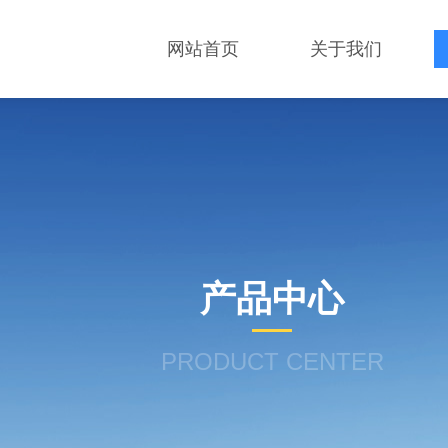
网站首页
关于我们
产品中心
PRODUCT CENTER