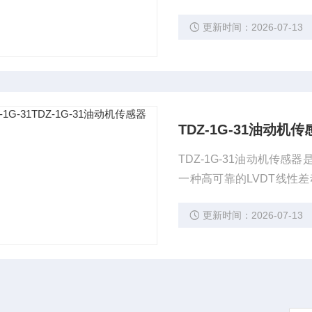
传指示、报警、恒流输出
更新时间：2026-07-13
TDZ-1G-31油动机传
TDZ-1G-31油动机
一种高可靠的LVDT线性
程的远传指示、报警、恒
更新时间：2026-07-13
点。