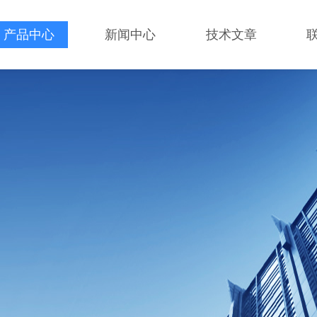
产品中心
新闻中心
技术文章