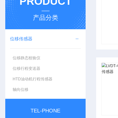
PRODUCT
产品分类
位移传感器
位移静态校验仪
位移行程变送器
HTD油动机行程传感器
轴向位移
TEL-PHONE