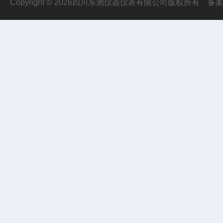
Copyright © 2026四川东测仪器仪表有限公司版权所有
备案