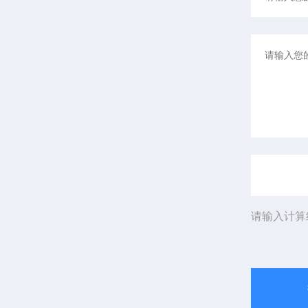
请输入计算