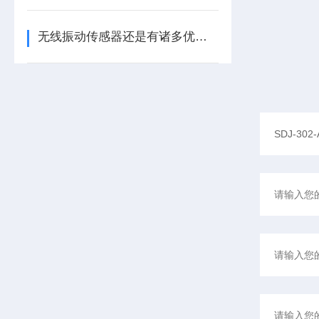
无线振动传感器还是有诸多优势的