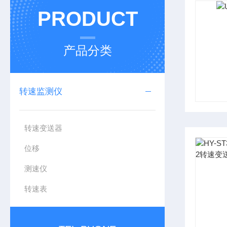
PRODUCT
产品分类
转速监测仪
转速变送器
位移
测速仪
转速表