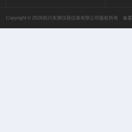
Copyright © 2026四川东测仪器仪表有限公司版权所有
备案