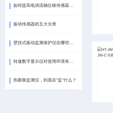
如何提高电涡流轴位移传感器的精度？
振动传感器的五大分类
壁挂式振动监测保护仪在哪些领域有广泛应用？
转速数字显示仪对使用环境有哪些要求
热膨胀监测仪，到底在“监“什么？