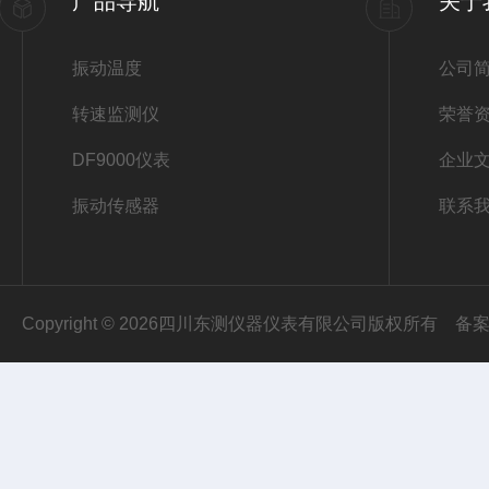
产品导航
关于
振动温度
公司
转速监测仪
荣誉
DF9000仪表
企业
振动传感器
联系
Copyright © 2026四川东测仪器仪表有限公司版权所有
备案