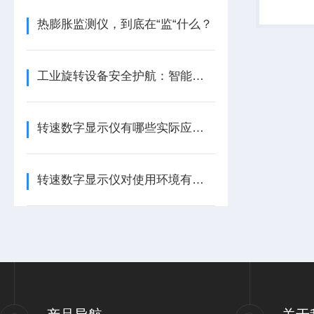
量的振动
测量电路
热膨胀监测仪，到底在“监“什么？
～20m...
工业旋转设备安全护航：智能转速监测仪技术现状与应用优化研究
转速数字显示仪有哪些实际应用？
转速数字显示仪对使用环境有哪些要求