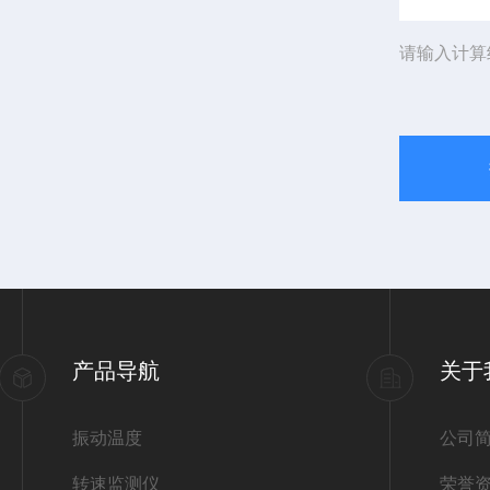
请输入计算
产品导航
关于
振动温度
公司
转速监测仪
荣誉