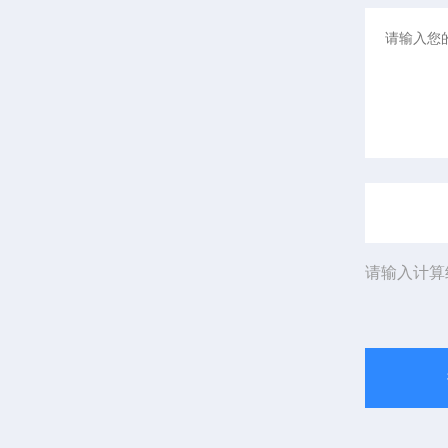
请输入计算