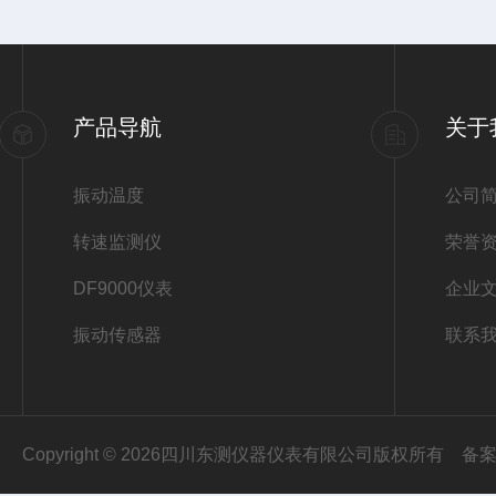
产品导航
关于
振动温度
公司
转速监测仪
荣誉
DF9000仪表
企业
振动传感器
联系
Copyright © 2026四川东测仪器仪表有限公司版权所有
备案