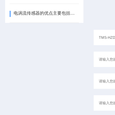
电涡流传感器的优点主要包括哪几点？