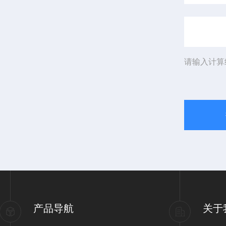
请输入计算
产品导航
关于