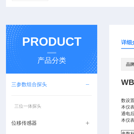
PRODUCT
详细
产品分类
品
WB
三参数组合探头
数设
三位一体探头
本仪
通电
本仪表
位移传感器
参数