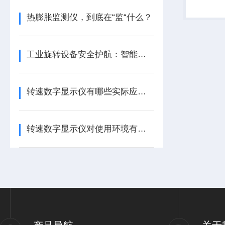
测旋转机
动，轴瓦
热膨胀监测仪，到底在“监“什么？
并...
工业旋转设备安全护航：智能转速监测仪技术现状与应用优化研究
转速数字显示仪有哪些实际应用？
转速数字显示仪对使用环境有哪些要求