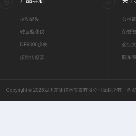
产品导航
关于
振动温度
公司
转速监测仪
荣誉
DF9000仪表
企业
振动传感器
联系
Copyright © 2026四川东测仪器仪表有限公司版权所有
备案