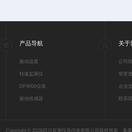
产品导航
关于
振动温度
公司
转速监测仪
荣誉
DF9000仪表
企业
振动传感器
联系
Copyright © 2026四川东测仪器仪表有限公司版权所有
备案