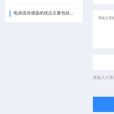
电涡流传感器的优点主要包括哪几点？
请输入计算