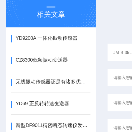
相关文章
YD9200A 一体化振动传感器
CZ8300低频振动变送器
无线振动传感器还是有诸多优势的
YD69 正反转转速变送器
新型DF9011精密瞬态转速仪发布，为工业转速监测带来革新