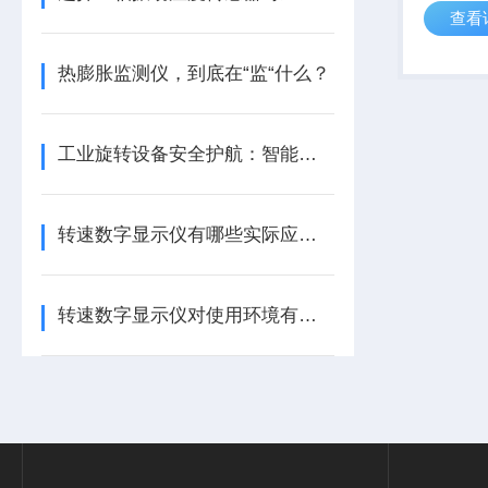
查看
出, 直接
它设备，
动传感器
热膨胀监测仪，到底在“监“什么？
能，...
工业旋转设备安全护航：智能转速监测仪技术现状与应用优化研究
转速数字显示仪有哪些实际应用？
转速数字显示仪对使用环境有哪些要求