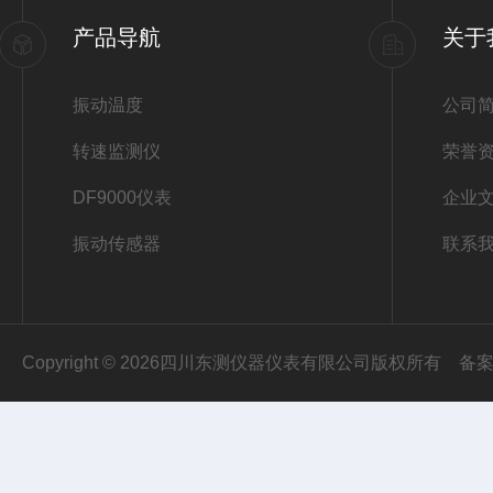
产品导航
关于
振动温度
公司
转速监测仪
荣誉
DF9000仪表
企业
振动传感器
联系
Copyright © 2026四川东测仪器仪表有限公司版权所有
备案