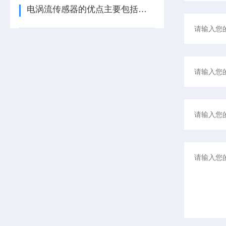
电涡流传感器的优点主要包括哪几点？