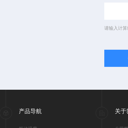
请输入计算
产品导航
关于