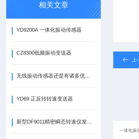
相关文章
YD9200A 一体化振动传感器
CZ8300低频振动变送器
上
无线振动传感器还是有诸多优势的
YD69 正反转转速变送器
新型DF9011精密瞬态转速仪发布，为工业转速监测带来革新