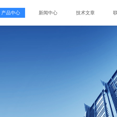
产品中心
新闻中心
技术文章