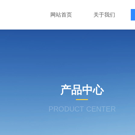
网站首页
关于我们
产品中心
PRODUCT CENTER