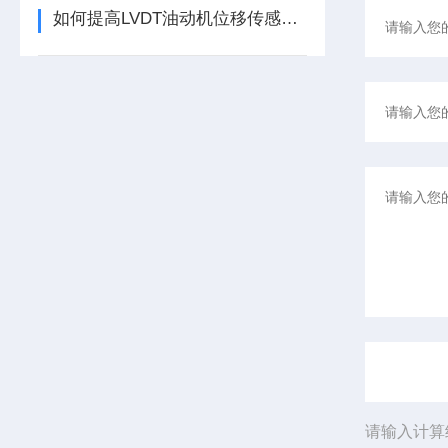
如何提高LVDT油动机位移传感器的精度？
请输入计算