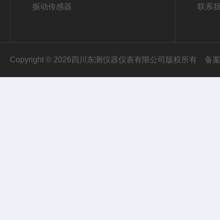
振动传感器
联系
Copyright © 2026四川东测仪器仪表有限公司版权所有
备案