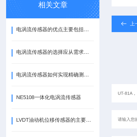
相关文章
上
电涡流传感器的优点主要包括哪几点？
电涡流传感器的选择应从需求出发
电涡流传感器如何实现精确测量？
NE5108一体化电涡流传感器
LVDT油动机位移传感器的主要作用是什么？