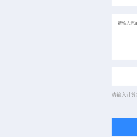
请输入计算