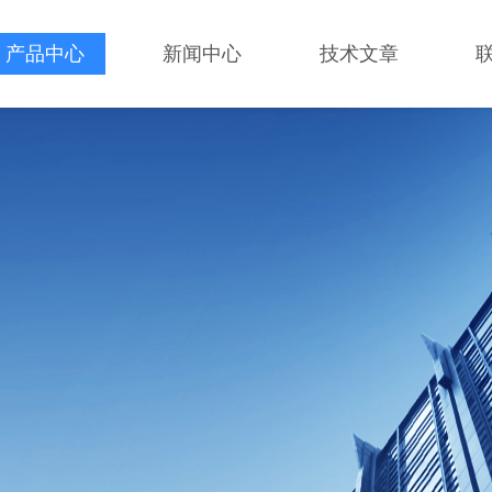
产品中心
新闻中心
技术文章