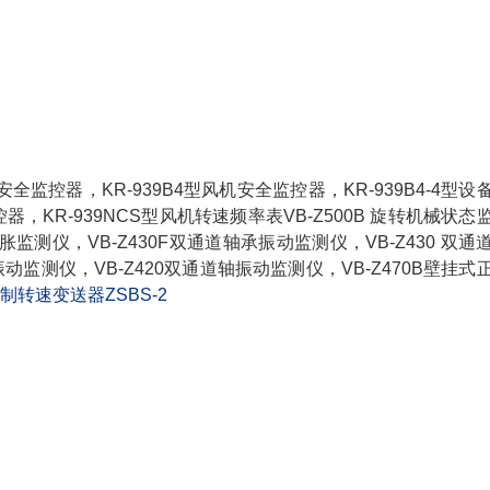
安全监控器，KR-939B4型风机安全监控器，KR-939B4-4型设
，KR-939NCS型风机转速频率表VB-Z500B 旋转机械状态
/差胀监测仪，VB-Z430F双通道轴承振动监测仪，VB-Z430 双通
机振动监测仪，VB-Z420双通道轴振动监测仪，VB-Z470B壁挂式
制转速变送器ZSBS-2