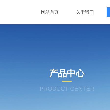
网站首页
关于我们
产品中心
PRODUCT CENTER