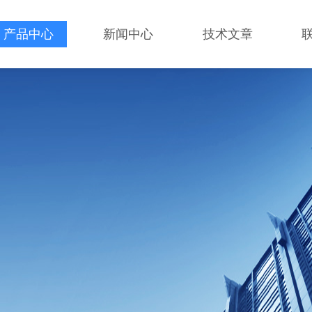
产品中心
新闻中心
技术文章