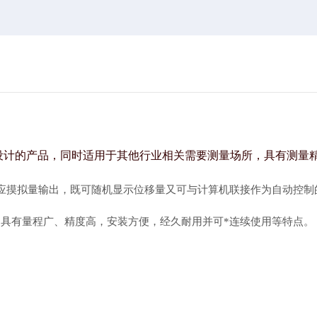
设计的产品，同时适用于其他行业相关需要测量场所，具有测量
应摸拟量输出，既可随机显示位移量又可与计算机联接作为自动控制
具有量程广、精度高，安装方便，经久耐用并可*连续使用等特点。