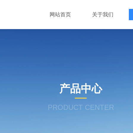
网站首页
关于我们
产品中心
PRODUCT CENTER