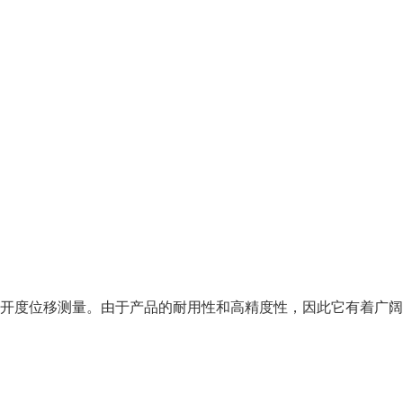
位开度位移测量。由于产品的耐用性和高精度性，因此它有着广