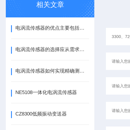
相关文章
电涡流传感器的优点主要包括哪几点？
电涡流传感器的选择应从需求出发
电涡流传感器如何实现精确测量？
NE5108一体化电涡流传感器
CZ8300低频振动变送器