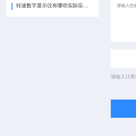
转速数字显示仪有哪些实际应用？
请输入计算