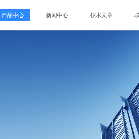
产品中心
新闻中心
技术文章