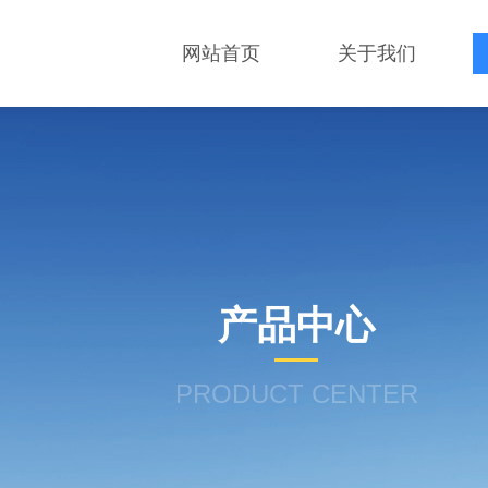
网站首页
关于我们
产品中心
PRODUCT CENTER