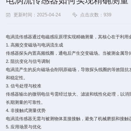
电涡流传感器如何实现精确测量
更新时间：2025-04-24
点击次数：939
电涡流传感器通过电磁感应原理实现精确测量，其核心在于利用
1. 高频交变磁场与电涡流生成
传感器探头内置高频线圈，通电后产生交变磁场。当被测金属导
2. 阻抗变化与信号调制
电涡流产生的反向磁场会削弱原磁场，导致探头线圈的等效阻抗
和稳定性。
3. 信号处理与校准
传感器输出的微弱电信号需经过放大、滤波和线性化处理，以消
长期测量的可靠性。
4. 非接触式测量优势
电涡流传感器无需与被测物体直接接触，避免了机械磨损和接触
5. 应用场景与优化