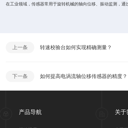
在工业领域，传感器常用于旋转机械的轴向位移、振动监测，通
上一条
转速校验台如何实现精确测量？
下一条
如何提高电涡流轴位移传感器的精度？
产品导航
关于