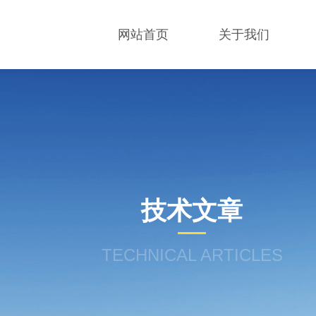
网站首页
关于我们
技术文章
TECHNICAL ARTICLES