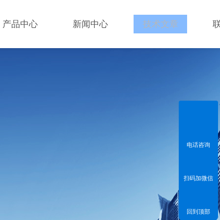
产品中心
新闻中心
技术文章
电话咨询
扫码加微信
回到顶部