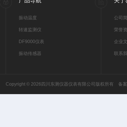
产品导航
关于
振动温度
公司
转速监测仪
荣誉
DF9000仪表
企业
振动传感器
联系
Copyright © 2026四川东测仪器仪表有限公司版权所有
备案