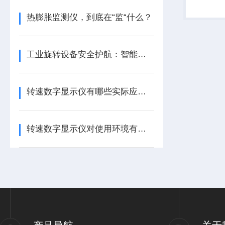
变送传感
要求，具
热膨胀监测仪，到底在“监“什么？
轻、...
工业旋转设备安全护航：智能转速监测仪技术现状与应用优化研究
转速数字显示仪有哪些实际应用？
转速数字显示仪对使用环境有哪些要求