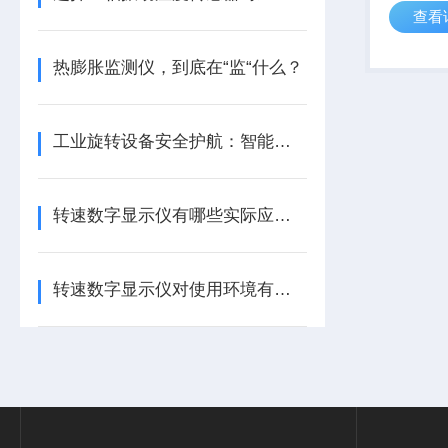
查看
来，并且
电流输出,
PLC或其
热膨胀监测仪，到底在“监“什么？
工业旋转设备安全护航：智能转速监测仪技术现状与应用优化研究
转速数字显示仪有哪些实际应用？
转速数字显示仪对使用环境有哪些要求