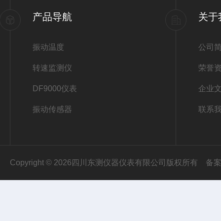
产品导航
关于
振动温度
公司
转速监测仪
荣誉
DF9000仪表
企业
振动传感器
联系
Copyright © 2026四川东测仪器仪表有限公司版权所有
备案