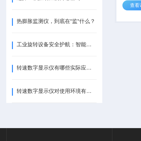
查看
化机壳振
地满足这
小、质量
热膨胀监测仪，到底在“监“什么？
*...
工业旋转设备安全护航：智能转速监测仪技术现状与应用优化研究
转速数字显示仪有哪些实际应用？
转速数字显示仪对使用环境有哪些要求