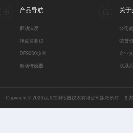
产品导航
关于
振动温度
公司
转速监测仪
荣誉
DF9000仪表
企业
振动传感器
联系
Copyright © 2026四川东测仪器仪表有限公司版权所有
备案