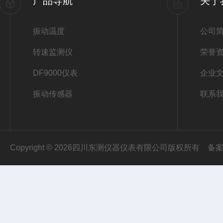
产品导航
关于
振动温度
公司
转速监测仪
荣誉
DF9000仪表
企业
振动传感器
联系
Copyright © 2026四川东测仪器仪表有限公司版权所有
备案