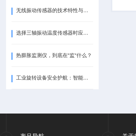
无线振动传感器的技术特性与多领域应用实践
选择三轴振动温度传感器时应注意的细节
热膨胀监测仪，到底在“监“什么？
工业旋转设备安全护航：智能转速监测仪技术现状与应用优化研究