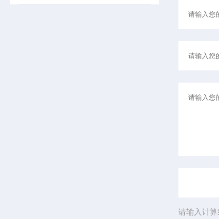
请输入计算