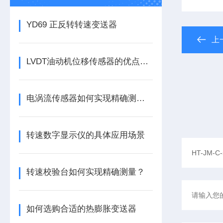
YD69 正反转转速变送器
上
LVDT油动机位移传感器的优点分别有这几点
电涡流传感器如何实现精确测量？
转速数字显示仪的具体应用场景
转速校验台如何实现精确测量？
如何选购合适的热膨胀变送器