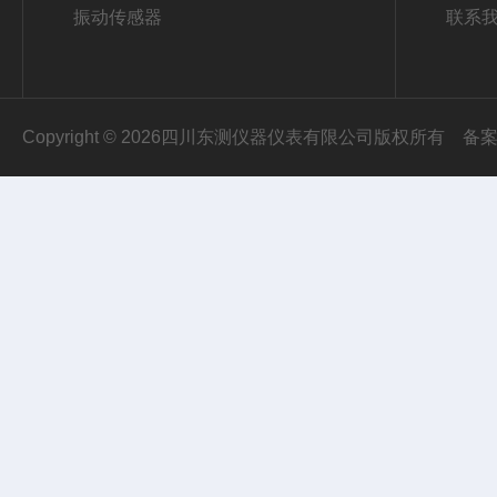
振动传感器
联系
Copyright © 2026四川东测仪器仪表有限公司版权所有
备案