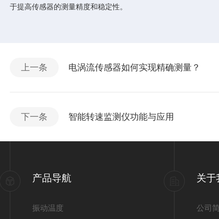
于提高传感器的测量精度和稳定性。
上一条
电涡流传感器如何实现精确测量？
下一条
智能转速监测仪功能与应用
产品导航
关于
振动温度
公司