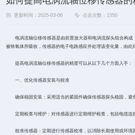
如何提高电涡流轴位移传感器的
更新时间：2025-03-06
点击次数：1550
电涡流轴位移传感器是由前置放大器和电涡流探头组合构成，
被铁氧体所吸收，传感器的电子电路感应并处理该变化量，由此
提高电涡流轴位移传感器的精度可以从以下几个方面入手：
一、优化传感器安装与校准
确保稳固安装：采用适当的紧固件确保传感器探头稳固，避免
定期检查与维护：对传感器进行定期维护检查，包括电缆连接
校准传感器：定期进行传感器校准，以消除长期使用或环境因