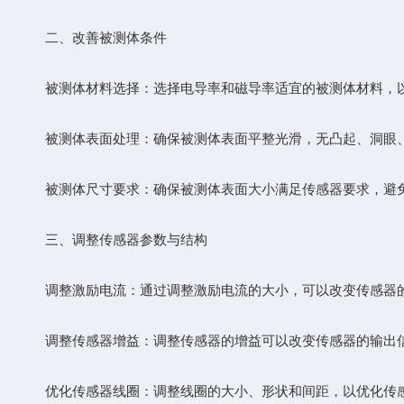
二、改善被测体条件
被测体材料选择：选择电导率和磁导率适宜的被测体材料，以
被测体表面处理：确保被测体表面平整光滑，无凸起、洞眼、
被测体尺寸要求：确保被测体表面大小满足传感器要求，避免
三、调整传感器参数与结构
调整激励电流：通过调整激励电流的大小，可以改变传感器的
调整传感器增益：调整传感器的增益可以改变传感器的输出信
优化传感器线圈：调整线圈的大小、形状和间距，以优化传感