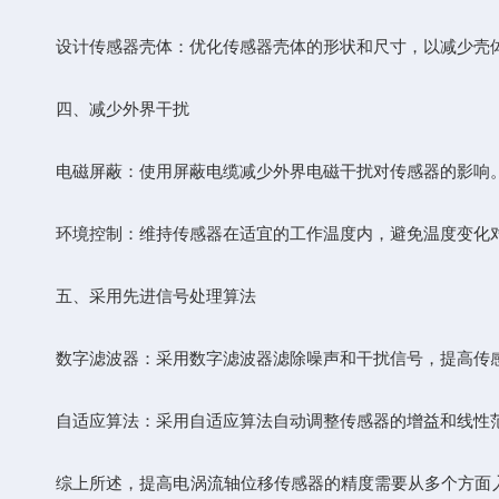
设计传感器壳体：优化传感器壳体的形状和尺寸，以减少壳体
四、减少外界干扰
电磁屏蔽：使用屏蔽电缆减少外界电磁干扰对传感器的影响
环境控制：维持传感器在适宜的工作温度内，避免温度变化对
五、采用先进信号处理算法
数字滤波器：采用数字滤波器滤除噪声和干扰信号，提高传
自适应算法：采用自适应算法自动调整传感器的增益和线性范
综上所述，提高电涡流轴位移传感器的精度需要从多个方面入