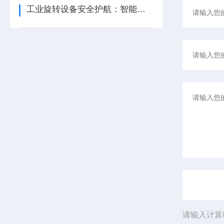
工业旋转设备安全护航：智能转速监测仪技术现状与应用优化研究
请输入计算