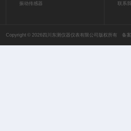
振动传感器
联系
Copyright © 2026四川东测仪器仪表有限公司版权所有
备案