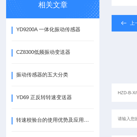
相关文章
上
YD9200A 一体化振动传感器
CZ8300低频振动变送器
振动传感器的五大分类
YD69 正反转转速变送器
转速校验台的使用优势及应用有哪些