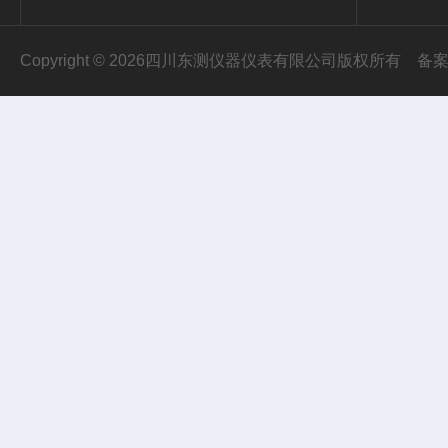
Copyright © 2026四川东测仪器仪表有限公司版权所有
备案