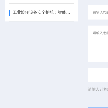
工业旋转设备安全护航：智能转速监测仪技术现状与应用优化研究
请输入计算