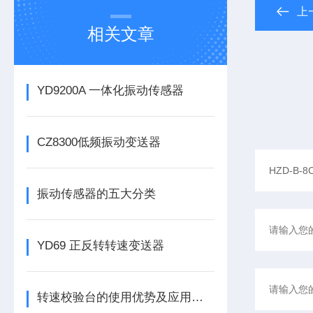
上
相关文章
YD9200A 一体化振动传感器
CZ8300低频振动变送器
振动传感器的五大分类
YD69 正反转转速变送器
转速校验台的使用优势及应用有哪些