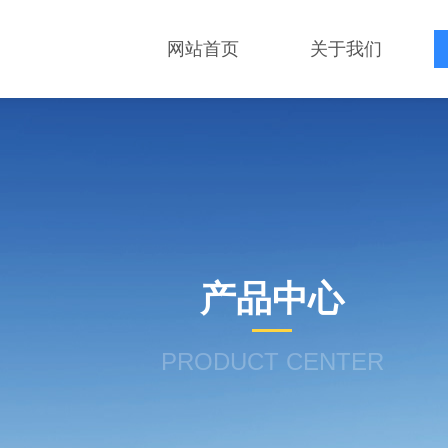
网站首页
关于我们
产品中心
PRODUCT CENTER