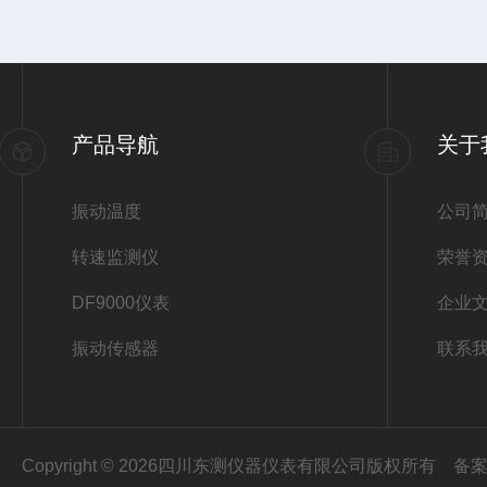
产品导航
关于
振动温度
公司
转速监测仪
荣誉
DF9000仪表
企业
振动传感器
联系
Copyright © 2026四川东测仪器仪表有限公司版权所有
备案