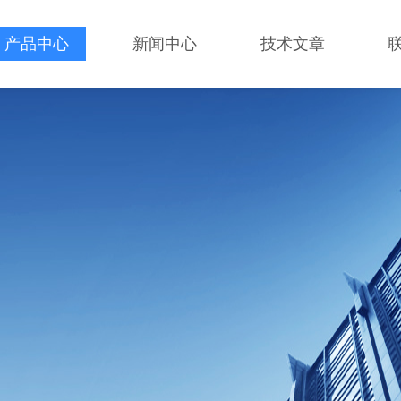
产品中心
新闻中心
技术文章