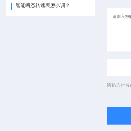
智能瞬态转速表怎么调？
请输入计算