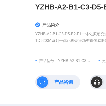
YZHB-A2-B1-C3-
产品简介
YZHB-A2-B1-C3-D5-E2-F1一
TD9200A系列一体化机壳振动变送传
能 TD9200A系列机壳振动变送器是/
产品型号：YZHB-A2-B1-C3-D5-E2-F1
更
产品咨询