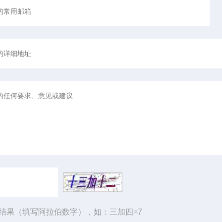
结果（填写阿拉伯数字），如：三加四=7