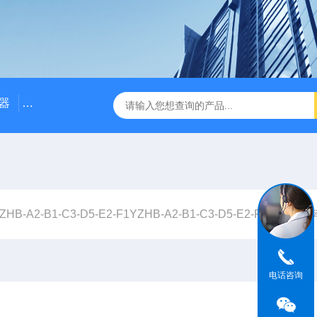
器
NE3100电涡流位移传感器
三轴振动传感器 加速度
ZHB-A2-B1-C3-D5-E2-F1YZHB-A2-B1-C3-D5-E2-F1一体化振动
电话咨询