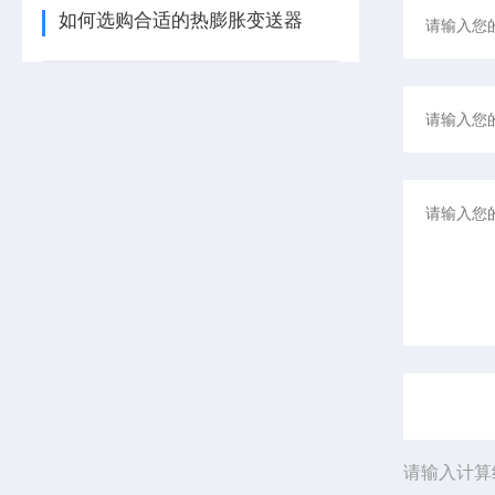
如何选购合适的热膨胀变送器
请输入计算