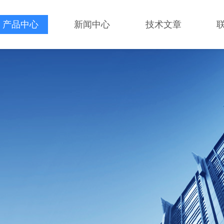
产品中心
新闻中心
技术文章