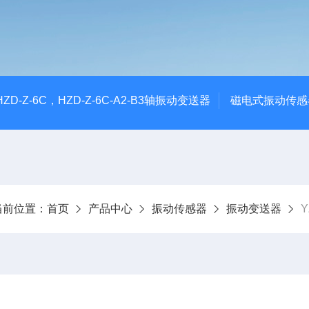
CHZD-Z-6C，HZD-Z-6C-A2-B3轴振动变送器
磁电式振动传感
当前位置：
首页
产品中心
振动传感器
振动变送器
Y