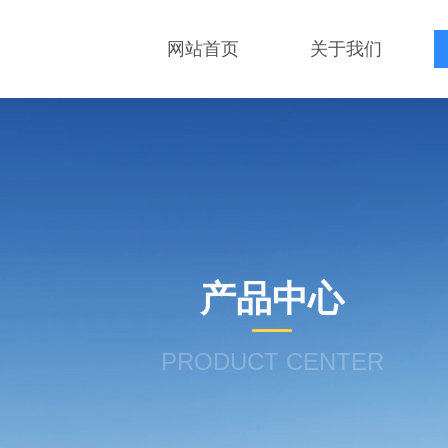
网站首页
关于我们
产品中心
PRODUCT CENTER