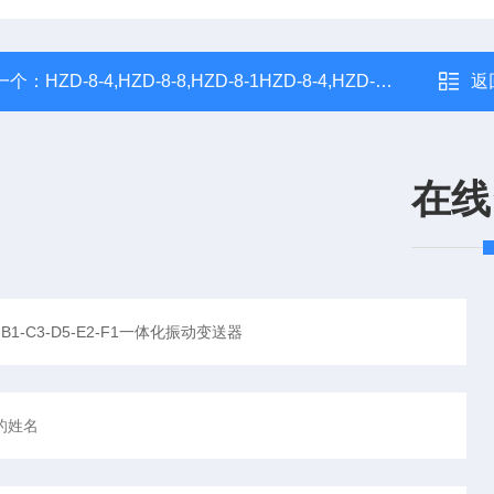
一个：
HZD-8-4,HZD-8-8,HZD-8-1HZD-8-4,HZD-8-8,HZD-8-1振动变送器
返
在线