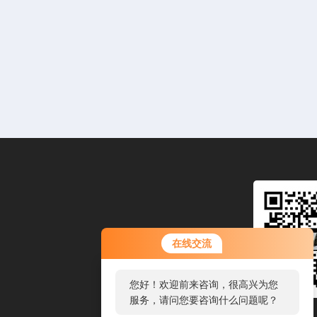
您好！欢迎前来咨询，很高兴为您
在线交流
服务，请问您要咨询什么问题呢？
您好，看您停留很久了，是否找到
了需求产品，您可以直接在线与我