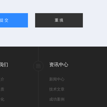
我们
资讯中心
简介
新闻中心
资质
技术文章
文化
成功案例