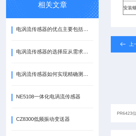
相关文章
安装螺
电涡流传感器的优点主要包括哪几点？
上
电涡流传感器的选择应从需求出发
电涡流传感器如何实现精确测量？
NE5108一体化电涡流传感器
CZ8300低频振动变送器