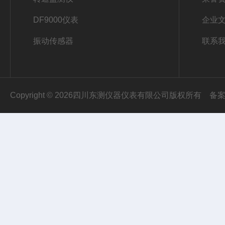
DF9000仪表
企业
振动传感器
联系
Copyright © 2026四川东测仪器仪表有限公司版权所有
备案