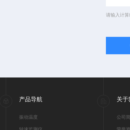
请输入计算
产品导航
关于
振动温度
公司
转速监测仪
荣誉