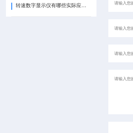
转速数字显示仪有哪些实际应用？