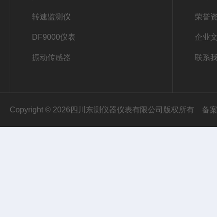
转速监测仪
荣誉
DF9000仪表
企业
振动传感器
联系
Copyright © 2026四川东测仪器仪表有限公司版权所有
备案