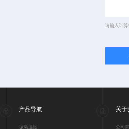
请输入计算
产品导航
关于
振动温度
公司