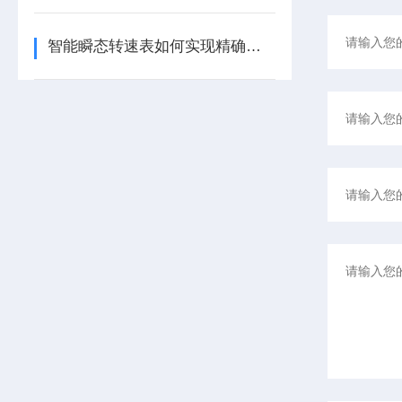
智能瞬态转速表如何实现精确测量？