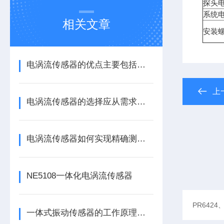
探头
系统
相关文章
安装螺
电涡流传感器的优点主要包括哪几点？
上
电涡流传感器的选择应从需求出发
电涡流传感器如何实现精确测量？
NE5108一体化电涡流传感器
一体式振动传感器的工作原理是什么？