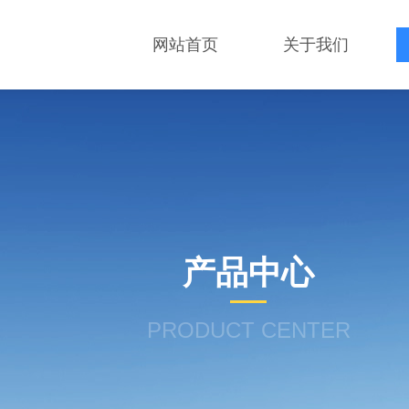
网站首页
关于我们
产品中心
PRODUCT CENTER