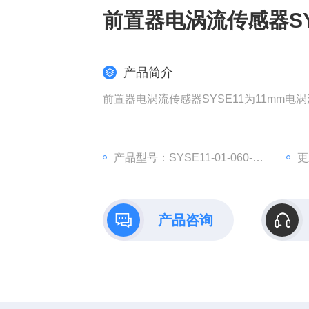
前置器电涡流传感器SY
产品简介
前置器电涡流传感器SYSE11为11mm电
产品型号：SYSE11-01-060-03-02
更
产品咨询