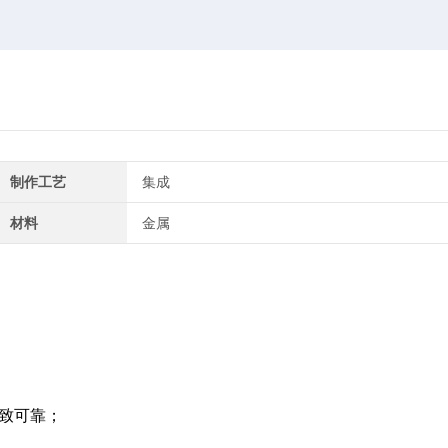
制作工艺
集成
材料
金属
一致可靠；