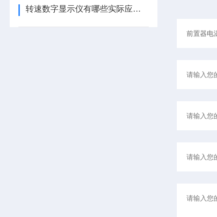
转速数字显示仪有哪些实际应用？