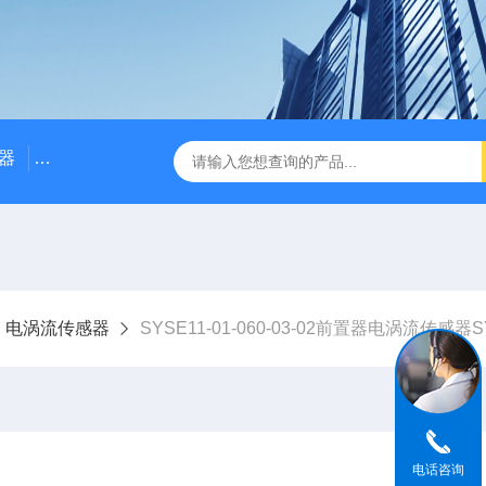
器
NE3100电涡流位移传感器
三轴振动传感器 加速度
电涡流传感器
SYSE11-01-060-03-02前置器电涡流传感器S
电话咨询