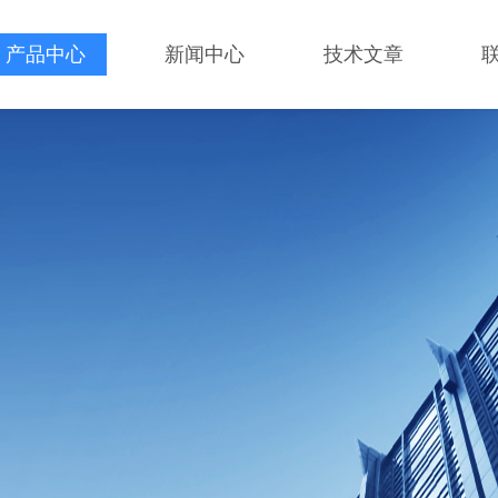
产品中心
新闻中心
技术文章