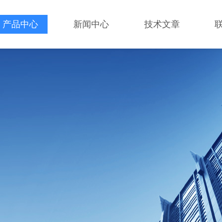
产品中心
新闻中心
技术文章