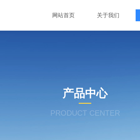
网站首页
关于我们
产品中心
PRODUCT CENTER