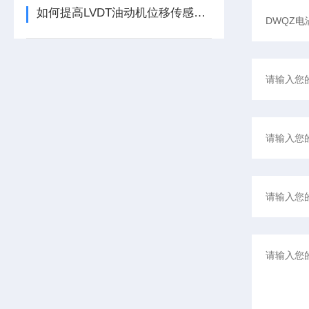
如何提高LVDT油动机位移传感器的精度？