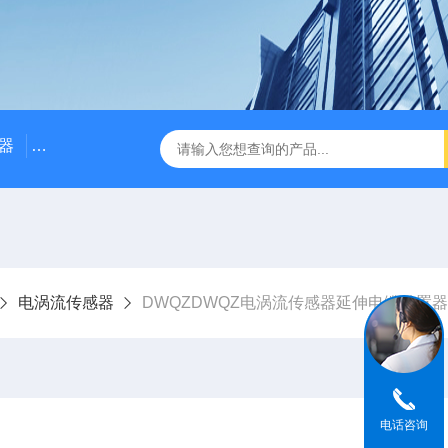
器
NE3100电涡流位移传感器
三轴振动传感器 加速度
电涡流传感器
DWQZDWQZ电涡流传感器延伸电缆前置
电话咨询