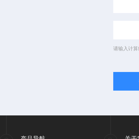
请输入计算
产品导航
关于