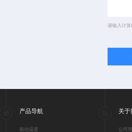
请输入计算
产品导航
关于
振动温度
公司