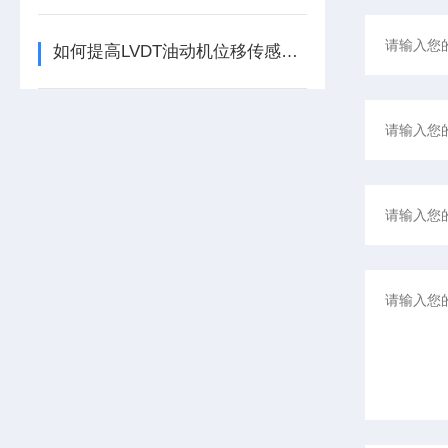
如何提高LVDT油动机位移传感器的精度？