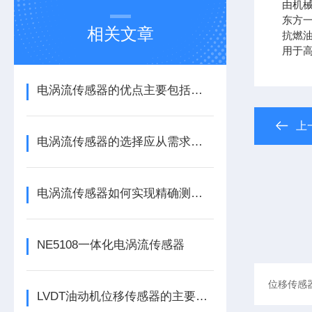
由机
东方
相关文章
抗燃
用于高
电涡流传感器的优点主要包括哪几点？
上
电涡流传感器的选择应从需求出发
电涡流传感器如何实现精确测量？
NE5108一体化电涡流传感器
LVDT油动机位移传感器的主要作用是什么？