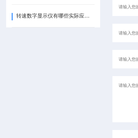
转速数字显示仪有哪些实际应用？