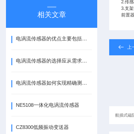
2.传
3.支架
相关文章
前置器
电涡流传感器的优点主要包括哪几点？
上
电涡流传感器的选择应从需求出发
电涡流传感器如何实现精确测量？
NE5108一体化电涡流传感器
CZ8300低频振动变送器