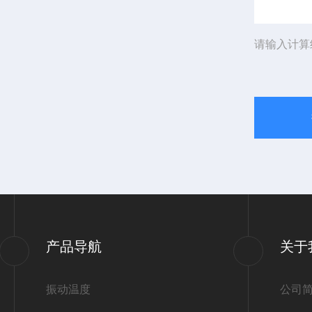
请输入计算
产品导航
关于
振动温度
公司