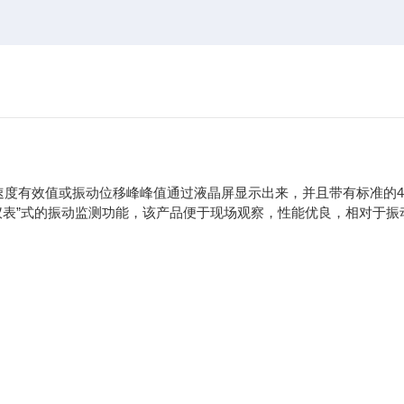
速度有效值或振动位移峰峰值通过液晶屏显示出来，并且带有标准的4-
测仪表”式的振动监测功能，该产品便于现场观察，性能优良，相对于振