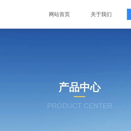
网站首页
关于我们
产品中心
PRODUCT CENTER