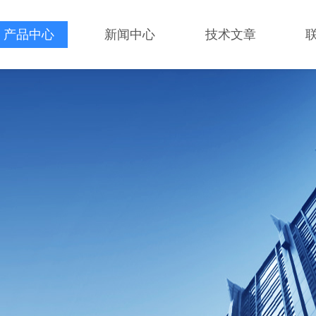
产品中心
新闻中心
技术文章