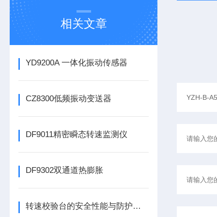
相关文章
YD9200A 一体化振动传感器
CZ8300低频振动变送器
DF9011精密瞬态转速监测仪
DF9302双通道热膨胀
转速校验台的安全性能与防护措施