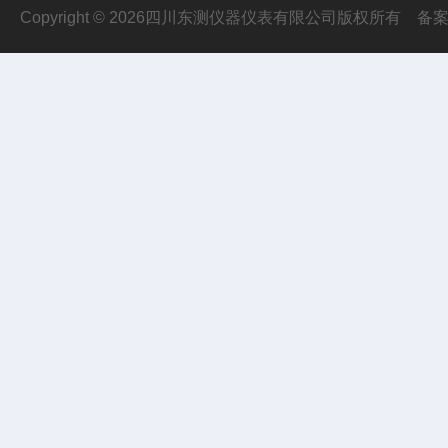
Copyright © 2026四川东测仪器仪表有限公司版权所有
备案