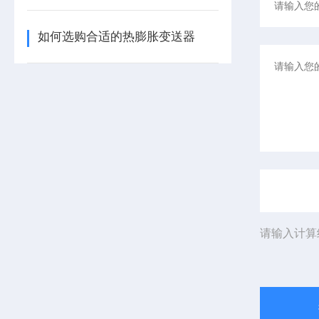
如何选购合适的热膨胀变送器
请输入计算