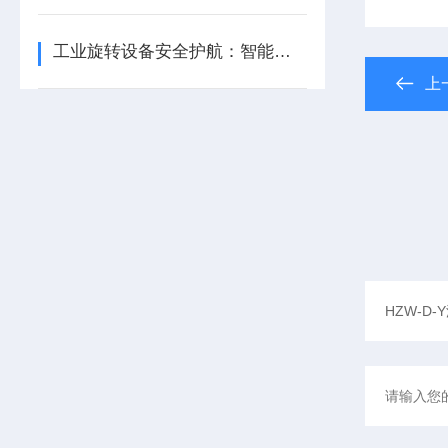
工业旋转设备安全护航：智能转速监测仪技术现状与应用优化研究
上