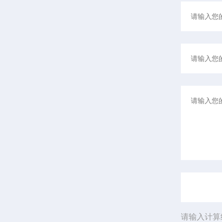
请输入计算