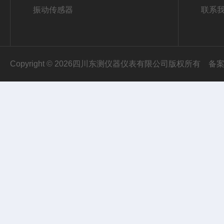
振动传感器
联系
Copyright © 2026四川东测仪器仪表有限公司版权所有
备案