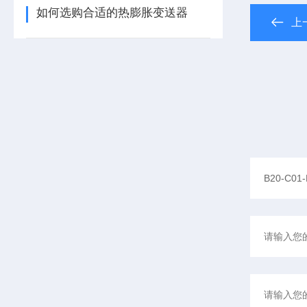
如何选购合适的热膨胀变送器
上