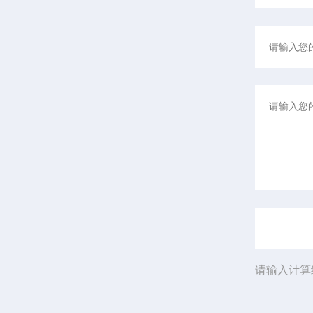
请输入计算