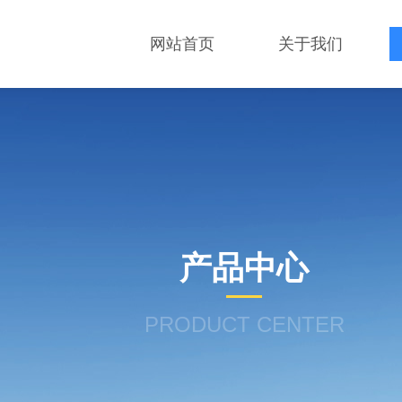
网站首页
关于我们
产品中心
PRODUCT CENTER