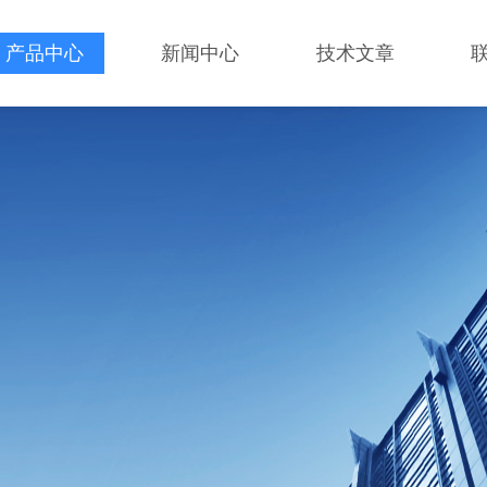
产品中心
新闻中心
技术文章