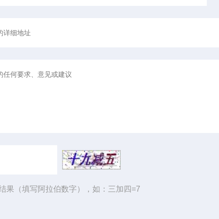
结果（填写阿拉伯数字），如：三加四=7