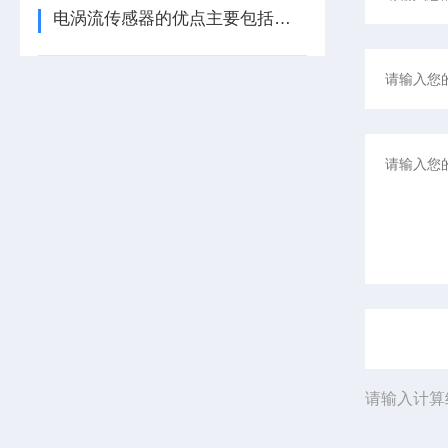
电涡流传感器的优点主要包括哪几点？
请输入计算