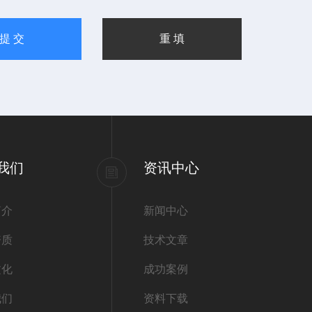
我们
资讯中心
简介
新闻中心
资质
技术文章
文化
成功案例
我们
资料下载