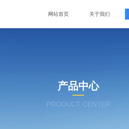
网站首页
关于我们
产品中心
PRODUCT CENTER