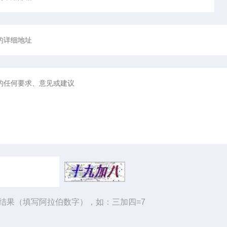
结果（填写阿拉伯数字），如：三加四=7