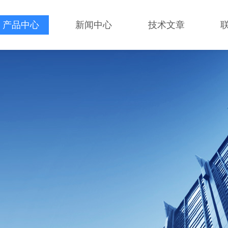
产品中心
新闻中心
技术文章