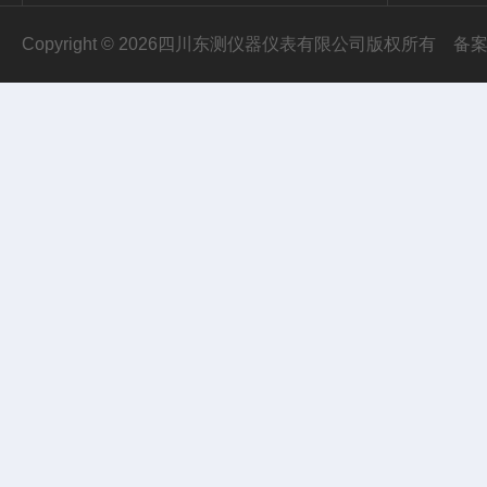
Copyright © 2026四川东测仪器仪表有限公司版权所有
备案