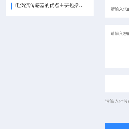
电涡流传感器的优点主要包括哪几点？
请输入计算