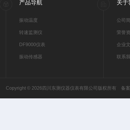
产品导航
关于
振动温度
公司
转速监测仪
荣誉
DF9000仪表
企业
振动传感器
联系
Copyright © 2026四川东测仪器仪表有限公司版权所有
备案