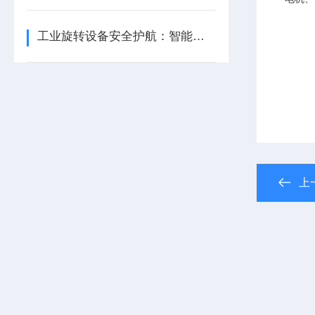
工业旋转设备安全护航：智能转速监测仪技术现状与应用优化研究
上