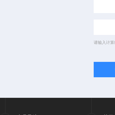
请输入计算