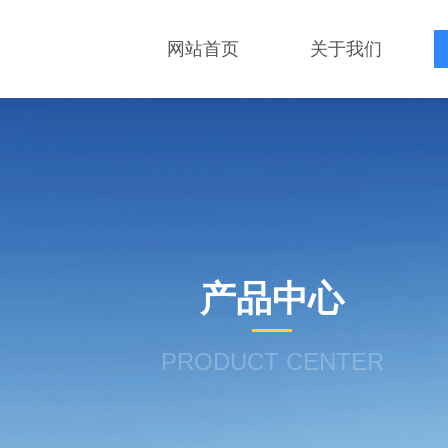
网站首页
关于我们
产品中心
PRODUCT CENTER