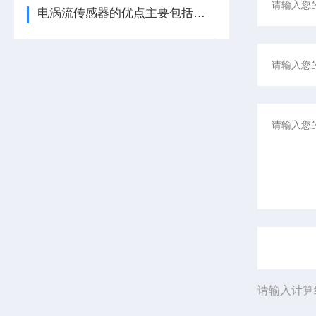
电涡流传感器的优点主要包括哪几点？
请输入计算