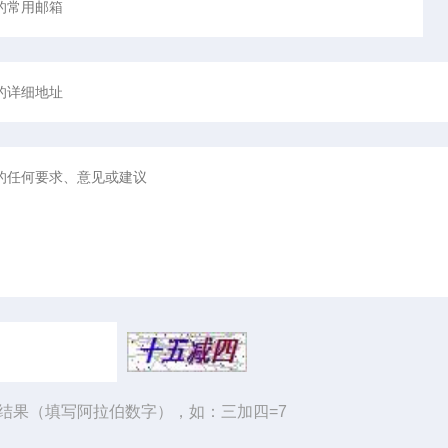
结果（填写阿拉伯数字），如：三加四=7