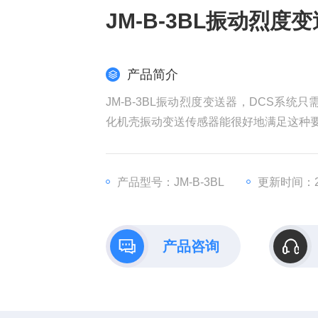
JM-B-3BL振动烈度
产品简介
JM-B-3BL振动烈度变送器，DCS系统
化机壳振动变送传感器能很好地满足这种要求
壳振动变送器是由加速度敏感元件及测量
产品型号：JM-B-3BL
更新时间：20
产品咨询