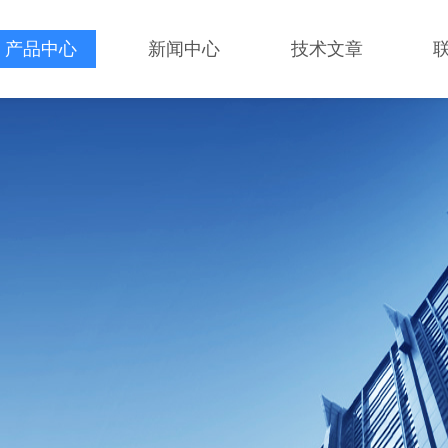
产品中心
新闻中心
技术文章