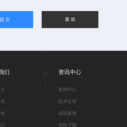
我们
资讯中心
简介
新闻中心
资质
技术文章
文化
成功案例
我们
资料下载