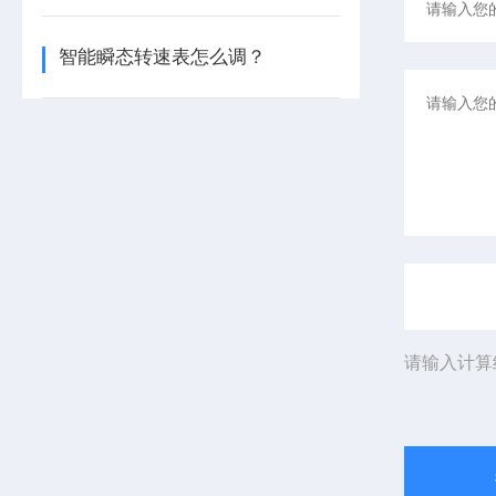
智能瞬态转速表怎么调？
请输入计算