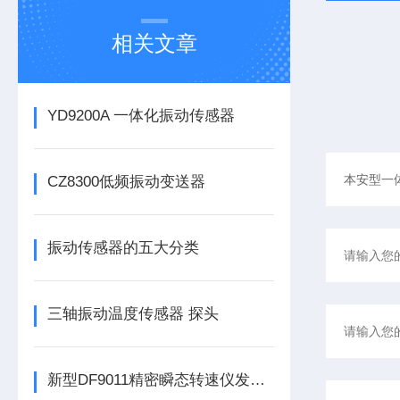
相关文章
YD9200A 一体化振动传感器
CZ8300低频振动变送器
振动传感器的五大分类
三轴振动温度传感器 探头
新型DF9011精密瞬态转速仪发布，为工业转速监测带来革新