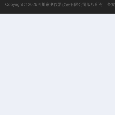
Copyright © 2026四川东测仪器仪表有限公司版权所有
备案