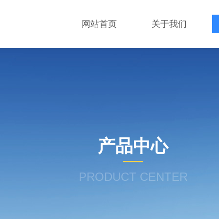
网站首页
关于我们
产品中心
PRODUCT CENTER