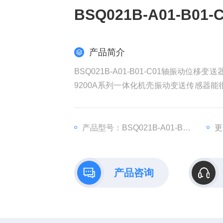
BSQ021B-A01-B0
产品简介
BSQ021B-A01-B01-C01轴振动
9200A系列一体化机壳振动变送传感器
TD9200A系列机壳振动变送器是由加
产品型号：BSQ021B-A01-B01-C01
更
产品咨询