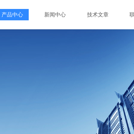
产品中心
新闻中心
技术文章