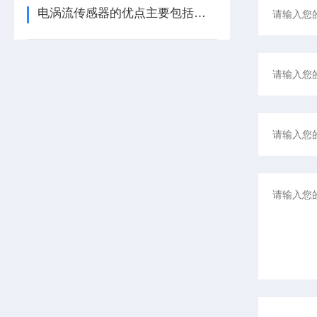
电涡流传感器的优点主要包括哪几点？