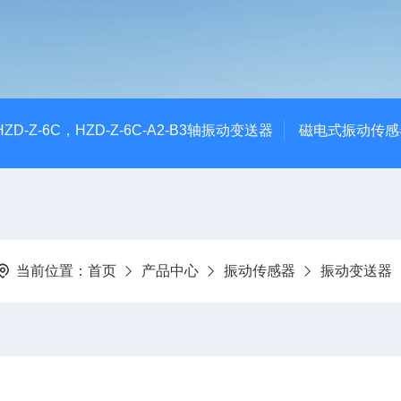
CHZD-Z-6C，HZD-Z-6C-A2-B3轴振动变送器
磁电式振动传感
当前位置：
首页
产品中心
振动传感器
振动变送器